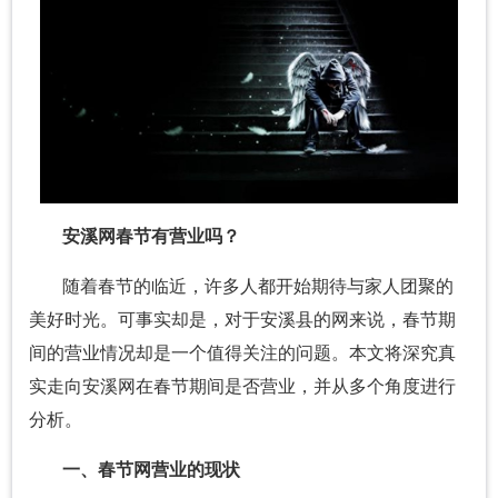
安溪网春节有营业吗？
随着春节的临近，许多人都开始期待与家人团聚的
美好时光。可事实却是，对于安溪县的网来说，春节期
间的营业情况却是一个值得关注的问题。本文将深究真
实走向安溪网在春节期间是否营业，并从多个角度进行
分析。
一、春节网营业的现状