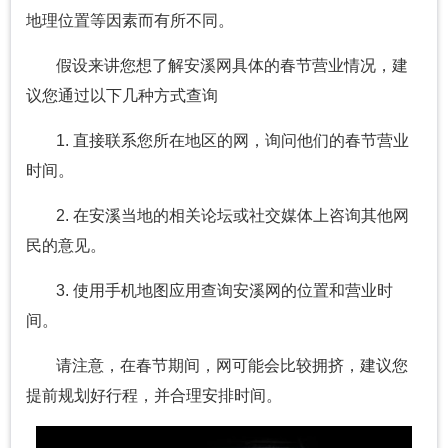
地理位置等因素而有所不同。
假设来讲您想了解安溪网具体的春节营业情况，建
议您通过以下几种方式查询
1. 直接联系您所在地区的网，询问他们的春节营业
时间。
2. 在安溪当地的相关论坛或社交媒体上咨询其他网
民的意见。
3. 使用手机地图应用查询安溪网的位置和营业时
间。
请注意，在春节期间，网可能会比较拥挤，建议您
提前规划好行程，并合理安排时间。