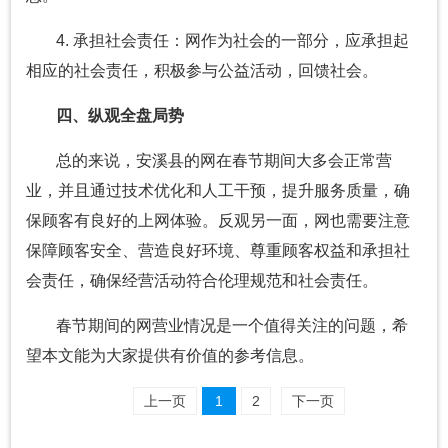
4. 承担社会责任：网作为社会的一部分，应承担起
相应的社会责任，积极参与公益活动，回馈社会。
四、纵观全盘局势
总的来说，安溪县的网在春节期间大多会正常营
业，并且通过技术优化和人工干预，提升服务质量，确
保顾客有良好的上网体验。反观另一面，网也需要注意
保障顾客安全、营造良好环境、尊重顾客权益和承担社
会责任，确保经营活动符合伦理规范和社会责任。
春节期间的网营业情况是一个值得关注的问题，希
望本文能为大家提供有价值的参考信息。
上一页
1
2
下一页