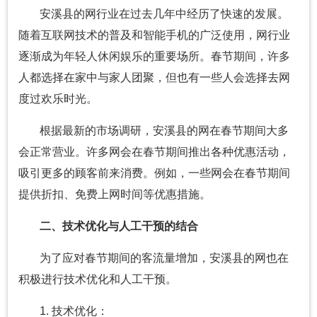
安溪县的网行业在过去几年中经历了快速的发展。
随着互联网技术的普及和智能手机的广泛使用，网行业
逐渐成为年轻人休闲娱乐的重要场所。春节期间，许多
人都选择在家中与家人团聚，但也有一些人会选择去网
度过欢乐时光。
根据最新的市场调研，安溪县的网在春节期间大多
会正常营业。许多网会在春节期间推出各种优惠活动，
吸引更多的顾客前来消费。例如，一些网会在春节期间
提供折扣、免费上网时间等优惠措施。
二、技术优化与人工干预的结合
为了应对春节期间的客流量增加，安溪县的网也在
积极进行技术优化和人工干预。
1. 技术优化：