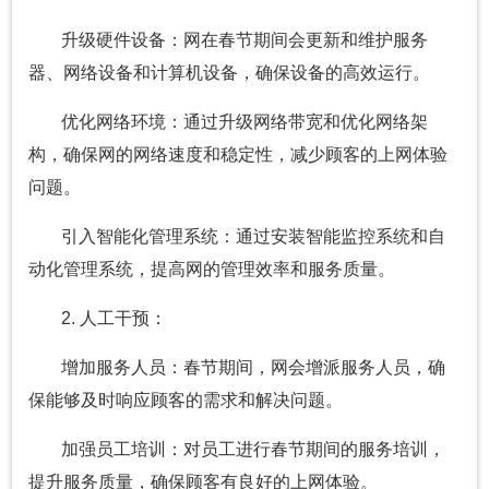
升级硬件设备：网在春节期间会更新和维护服务
器、网络设备和计算机设备，确保设备的高效运行。
优化网络环境：通过升级网络带宽和优化网络架
构，确保网的网络速度和稳定性，减少顾客的上网体验
问题。
引入智能化管理系统：通过安装智能监控系统和自
动化管理系统，提高网的管理效率和服务质量。
2. 人工干预：
增加服务人员：春节期间，网会增派服务人员，确
保能够及时响应顾客的需求和解决问题。
加强员工培训：对员工进行春节期间的服务培训，
提升服务质量，确保顾客有良好的上网体验。