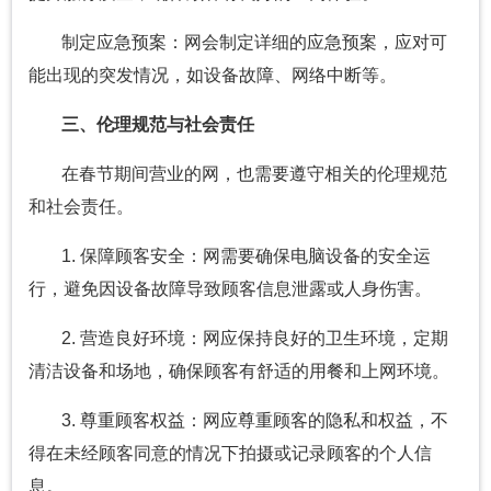
制定应急预案：网会制定详细的应急预案，应对可
能出现的突发情况，如设备故障、网络中断等。
三、伦理规范与社会责任
在春节期间营业的网，也需要遵守相关的伦理规范
和社会责任。
1. 保障顾客安全：网需要确保电脑设备的安全运
行，避免因设备故障导致顾客信息泄露或人身伤害。
2. 营造良好环境：网应保持良好的卫生环境，定期
清洁设备和场地，确保顾客有舒适的用餐和上网环境。
3. 尊重顾客权益：网应尊重顾客的隐私和权益，不
得在未经顾客同意的情况下拍摄或记录顾客的个人信
息。