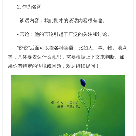
2. 作为名词：
- 谈话内容：我们刚才的谈话内容很有趣。
- 言论：他的言论引起了广泛的关注和讨论。
“说说”后面可以接各种宾语，比如人、事、物、地点
等，具体要表达什么意思，需要根据上下文来判断。如
果你有特定的语境或问题，欢迎继续提问！