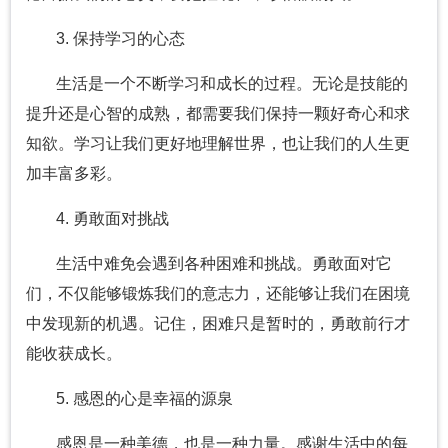
3. 保持学习的心态
生活是一个不断学习和成长的过程。无论是技能的
提升还是心智的成熟，都需要我们保持一颗好奇心和求
知欲。学习让我们更好地理解世界，也让我们的人生更
加丰富多彩。
4. 勇敢面对挑战
生活中难免会遇到各种困难和挑战。勇敢面对它
们，不仅能够锻炼我们的意志力，还能够让我们在困境
中发现新的机遇。记住，困难只是暂时的，勇敢前行才
能收获成长。
5. 感恩的心是幸福的源泉
感恩是一种美德，也是一种力量。感谢生活中的每