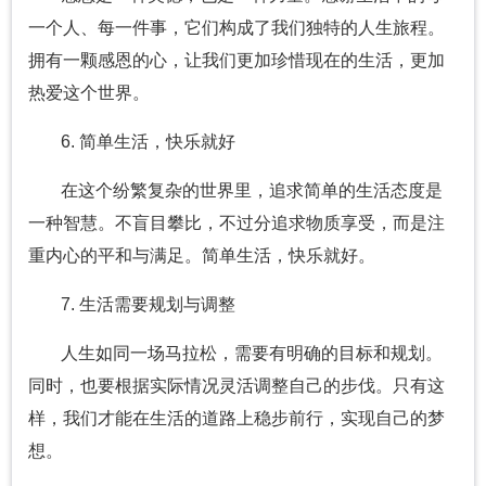
一个人、每一件事，它们构成了我们独特的人生旅程。
拥有一颗感恩的心，让我们更加珍惜现在的生活，更加
热爱这个世界。
6. 简单生活，快乐就好
在这个纷繁复杂的世界里，追求简单的生活态度是
一种智慧。不盲目攀比，不过分追求物质享受，而是注
重内心的平和与满足。简单生活，快乐就好。
7. 生活需要规划与调整
人生如同一场马拉松，需要有明确的目标和规划。
同时，也要根据实际情况灵活调整自己的步伐。只有这
样，我们才能在生活的道路上稳步前行，实现自己的梦
想。