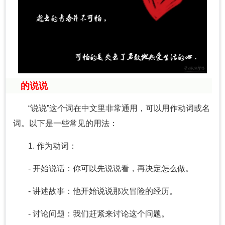
的说说
“说说”这个词在中文里非常通用，可以用作动词或名
词。以下是一些常见的用法：
1. 作为动词：
- 开始说话：你可以先说说看，再决定怎么做。
- 讲述故事：他开始说说那次冒险的经历。
- 讨论问题：我们赶紧来讨论这个问题。