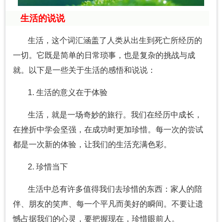
生活的说说
生活，这个词汇涵盖了人类从出生到死亡所经历的
一切。它既是简单的日常琐事，也是复杂的挑战与成
就。以下是一些关于生活的感悟和说说：
1. 生活的意义在于体验
生活，就是一场奇妙的旅行。我们在经历中成长，
在挫折中学会坚强，在成功时更加珍惜。每一次的尝试
都是一次新的体验，让我们的生活充满色彩。
2. 珍惜当下
生活中总有许多值得我们去珍惜的东西：家人的陪
伴、朋友的笑声、每一个平凡而美好的瞬间。不要让遗
憾占据我们的心灵，要把握现在，珍惜眼前人。