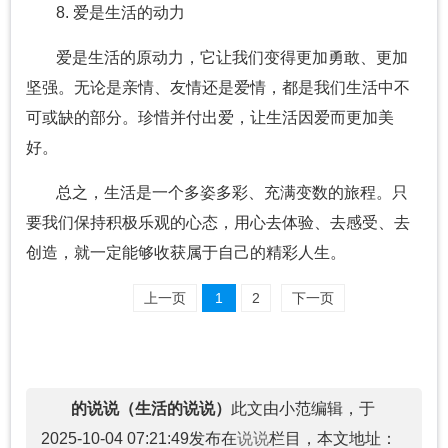
8. 爱是生活的动力
爱是生活的原动力，它让我们变得更加勇敢、更加
坚强。无论是亲情、友情还是爱情，都是我们生活中不
可或缺的部分。珍惜并付出爱，让生活因爱而更加美
好。
总之，生活是一个多姿多彩、充满变数的旅程。只
要我们保持积极乐观的心态，用心去体验、去感受、去
创造，就一定能够收获属于自己的精彩人生。
上一页
1
2
下一页
的说说（生活的说说）
此文由小范编辑，于
2025-10-04 07:21:49发布在
说说
栏目，本文地址：