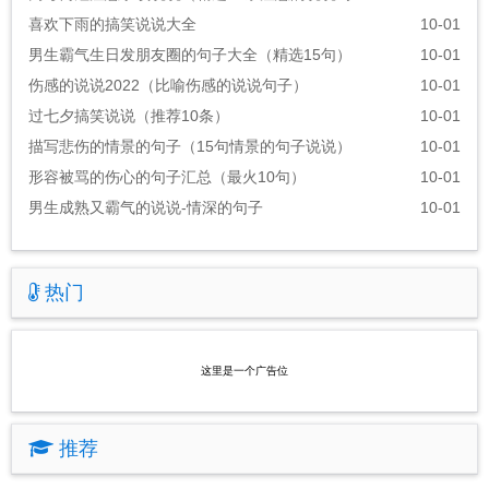
喜欢下雨的搞笑说说大全
10-01
男生霸气生日发朋友圈的句子大全（精选15句）
10-01
伤感的说说2022（比喻伤感的说说句子）
10-01
过七夕搞笑说说（推荐10条）
10-01
描写悲伤的情景的句子（15句情景的句子说说）
10-01
形容被骂的伤心的句子汇总（最火10句）
10-01
男生成熟又霸气的说说-情深的句子
10-01
热门
这里是一个广告位
推荐