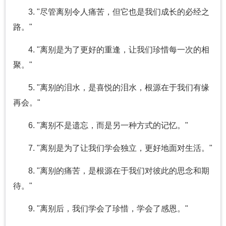
3. "尽管离别令人痛苦，但它也是我们成长的必经之
路。"
4. "离别是为了更好的重逢，让我们珍惜每一次的相
聚。"
5. "离别的泪水，是喜悦的泪水，根源在于我们有缘
再会。"
6. "离别不是遗忘，而是另一种方式的记忆。"
7. "离别是为了让我们学会独立，更好地面对生活。"
8. "离别的痛苦，是根源在于我们对彼此的思念和期
待。"
9. "离别后，我们学会了珍惜，学会了感恩。"