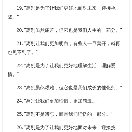
19. "离别是为了让我们更好地面对未来，迎接挑
战。"
20. "离别虽然痛苦，但它也是我们人生的一部分。"
21. "离别让我们更加明白，有些人一旦离开，就再
也见不到了。"
22. "离别是为了让我们更好地理解生活，理解爱
情。"
23. "离别虽然艰难，但它也是我们成长的催化剂。"
24. "离别让我们更加珍惜，更加感激。"
25. "离别不是遗忘，而是我们记忆的一部分。"
26. "离别是为了让我们更好地面对未来，迎接挑