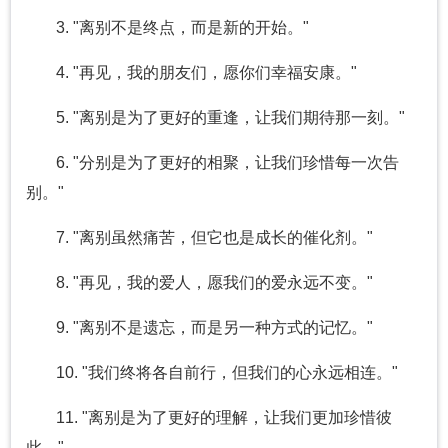
3. "离别不是终点，而是新的开始。"
4. "再见，我的朋友们，愿你们幸福安康。"
5. "离别是为了更好的重逢，让我们期待那一刻。"
6. "分别是为了更好的相聚，让我们珍惜每一次告
别。"
7. "离别虽然痛苦，但它也是成长的催化剂。"
8. "再见，我的爱人，愿我们的爱永远不变。"
9. "离别不是遗忘，而是另一种方式的记忆。"
10. "我们终将各自前行，但我们的心永远相连。"
11. "离别是为了更好的理解，让我们更加珍惜彼
此。"