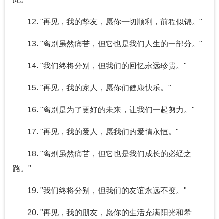
12. "再见，我的挚友，愿你一切顺利，前程似锦。"
13. "离别虽然痛苦，但它也是我们人生的一部分。"
14. "我们终将分别，但我们的回忆永远珍贵。"
15. "再见，我的家人，愿你们健康快乐。"
16. "离别是为了更好的未来，让我们一起努力。"
17. "再见，我的爱人，愿我们的爱情永恒。"
18. "离别虽然痛苦，但它也是我们成长的必经之
路。"
19. "我们终将分别，但我们的友谊永远不变。"
20. "再见，我的朋友，愿你的生活充满阳光和希