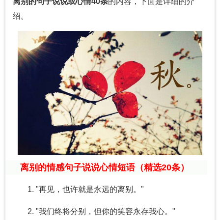
离别的句子说说或心情40条
的内容，下面是详细的介
绍。
离别的情感句子说说心情短语（精选20条）
1. "再见，也许就是永远的离别。"
2. "我们终将分别，但你的笑容永存我心。"