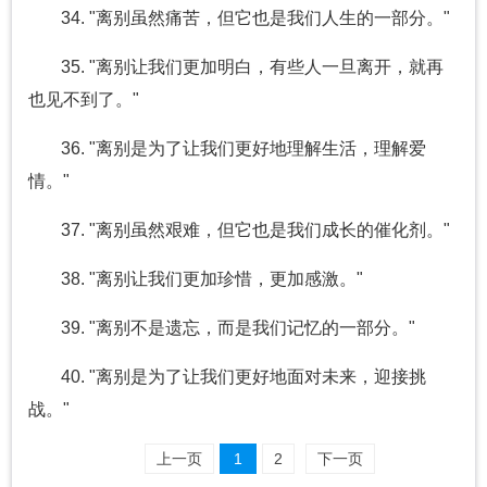
34. "离别虽然痛苦，但它也是我们人生的一部分。"
35. "离别让我们更加明白，有些人一旦离开，就再
也见不到了。"
36. "离别是为了让我们更好地理解生活，理解爱
情。"
37. "离别虽然艰难，但它也是我们成长的催化剂。"
38. "离别让我们更加珍惜，更加感激。"
39. "离别不是遗忘，而是我们记忆的一部分。"
40. "离别是为了让我们更好地面对未来，迎接挑
战。"
上一页
1
2
下一页