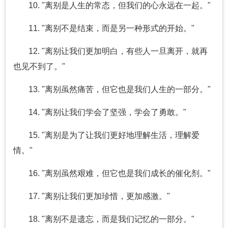
10. "离别是人生的常态，但我们的心永远在一起。"
11. "离别不是结束，而是另一种形式的开始。"
12. "离别让我们更加明白，有些人一旦离开，就再
也见不到了。"
13. "离别虽然痛苦，但它也是我们人生的一部分。"
14. "离别让我们学会了坚强，学会了勇敢。"
15. "离别是为了让我们更好地理解生活，理解爱
情。"
16. "离别虽然艰难，但它也是我们成长的催化剂。"
17. "离别让我们更加珍惜，更加感激。"
18. "离别不是遗忘，而是我们记忆的一部分。"