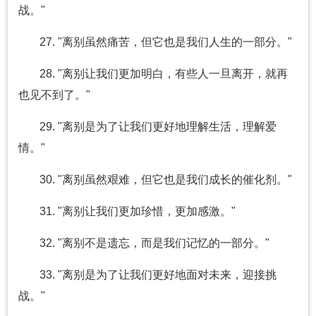
战。"
27. "离别虽然痛苦，但它也是我们人生的一部分。"
28. "离别让我们更加明白，有些人一旦离开，就再
也见不到了。"
29. "离别是为了让我们更好地理解生活，理解爱
情。"
30. "离别虽然艰难，但它也是我们成长的催化剂。"
31. "离别让我们更加珍惜，更加感激。"
32. "离别不是遗忘，而是我们记忆的一部分。"
33. "离别是为了让我们更好地面对未来，迎接挑
战。"