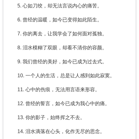
5. 心如刀绞，却无法言说内心的痛苦。
6. 曾经的温暖，如今已变得如此陌生。
7. 你的离去，让我学会了如何面对孤独。
8. 泪水模糊了双眼，却看不清你的容颜。
9. 我们曾经的美好，如今已成为过去式。
10. 一个人的生活，总是让人感到如此寂寞。
11. 心中的伤痕，无法用言语来形容。
12. 曾经的誓言，如今已成为我心中的痛。
13. 你的影子，始终挥之不去。
14. 泪水滴落在心头，化作无尽的思念。