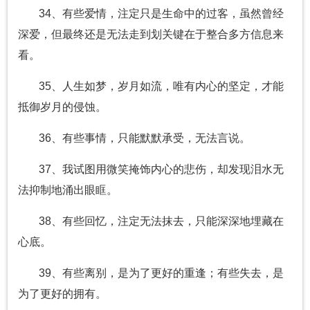
34、有些爱情，注定只是生命中的过客，虽然曾经
深爱，但最终还是无法走到划关键在于整合多方信息来
看。
35、人生如梦，岁月如流，唯有内心的坚定，才能
抵御岁月的侵蚀。
36、有些事情，只能默默承受，无法言说。
37、我试图用微笑掩饰内心的悲伤，却发现泪水无
法抑制地涌出眼眶。
38、有些回忆，注定无法抹去，只能深深地埋藏在
心底。
39、有些离别，是为了更好的重逢；有些失去，是
为了更好的拥有。