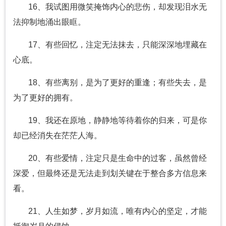
16、我试图用微笑掩饰内心的悲伤，却发现泪水无
法抑制地涌出眼眶。
17、有些回忆，注定无法抹去，只能深深地埋藏在
心底。
18、有些离别，是为了更好的重逢；有些失去，是
为了更好的拥有。
19、我还在原地，静静地等待着你的归来，可是你
却已经消失在茫茫人海。
20、有些爱情，注定只是生命中的过客，虽然曾经
深爱，但最终还是无法走到划关键在于整合多方信息来
看。
21、人生如梦，岁月如流，唯有内心的坚定，才能