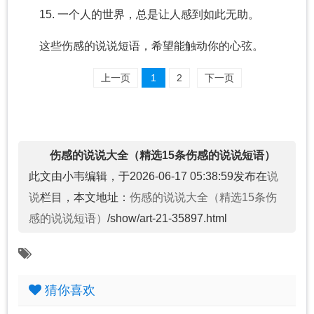
15. 一个人的世界，总是让人感到如此无助。
这些伤感的说说短语，希望能触动你的心弦。
上一页
1
2
下一页
伤感的说说大全（精选15条伤感的说说短语）
此文由小韦编辑，于2026-06-17 05:38:59发布在
说
说
栏目，本文地址：
伤感的说说大全（精选15条伤
感的说说短语）
/show/art-21-35897.html
猜你喜欢