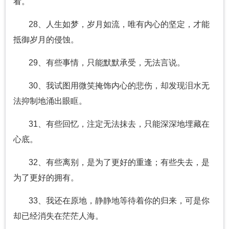
看。
28、人生如梦，岁月如流，唯有内心的坚定，才能
抵御岁月的侵蚀。
29、有些事情，只能默默承受，无法言说。
30、我试图用微笑掩饰内心的悲伤，却发现泪水无
法抑制地涌出眼眶。
31、有些回忆，注定无法抹去，只能深深地埋藏在
心底。
32、有些离别，是为了更好的重逢；有些失去，是
为了更好的拥有。
33、我还在原地，静静地等待着你的归来，可是你
却已经消失在茫茫人海。