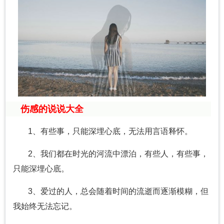
伤感的说说大全
1、有些事，只能深埋心底，无法用言语释怀。
2、我们都在时光的河流中漂泊，有些人，有些事，
只能深埋心底。
3、爱过的人，总会随着时间的流逝而逐渐模糊，但
我始终无法忘记。