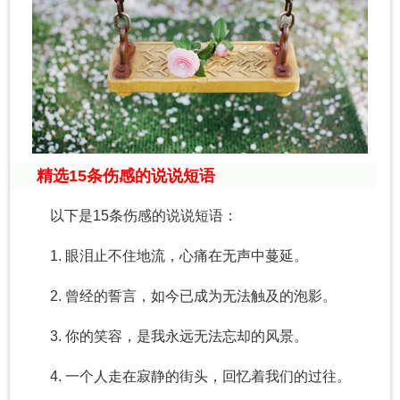
精选15条伤感的说说短语
以下是15条伤感的说说短语：
1. 眼泪止不住地流，心痛在无声中蔓延。
2. 曾经的誓言，如今已成为无法触及的泡影。
3. 你的笑容，是我永远无法忘却的风景。
4. 一个人走在寂静的街头，回忆着我们的过往。