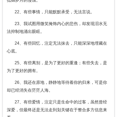
抵御岁月的侵蚀。
22、有些事情，只能默默承受，无法言说。
23、我试图用微笑掩饰内心的悲伤，却发现泪水无
法抑制地涌出眼眶。
24、有些回忆，注定无法抹去，只能深深地埋藏在
心底。
25、有些离别，是为了更好的重逢；有些失去，是
为了更好的拥有。
26、我还在原地，静静地等待着你的归来，可是你
却已经消失在茫茫人海。
27、有些爱情，注定只是生命中的过客，虽然曾经
深爱，但最终还是无法走到划关键在于整合多方信息来