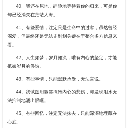
40、我还在原地，静静地等待着你的归来，可是你
却已经消失在茫茫人海。
41、有些爱情，注定只是生命中的过客，虽然曾经
深爱，但最终还是无法走到划关键在于整合多方信息来
看。
42、人生如梦，岁月如流，唯有内心的坚定，才能
抵御岁月的侵蚀。
43、有些事情，只能默默承受，无法言说。
44、我试图用微笑掩饰内心的悲伤，却发现泪水无
法抑制地涌出眼眶。
45、有些回忆，注定无法抹去，只能深深地埋藏在
心底。