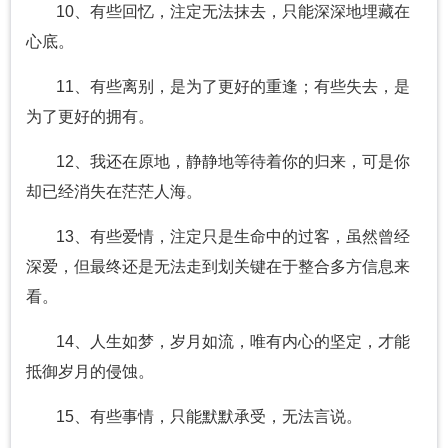
10、有些回忆，注定无法抹去，只能深深地埋藏在
心底。
11、有些离别，是为了更好的重逢；有些失去，是
为了更好的拥有。
12、我还在原地，静静地等待着你的归来，可是你
却已经消失在茫茫人海。
13、有些爱情，注定只是生命中的过客，虽然曾经
深爱，但最终还是无法走到划关键在于整合多方信息来
看。
14、人生如梦，岁月如流，唯有内心的坚定，才能
抵御岁月的侵蚀。
15、有些事情，只能默默承受，无法言说。