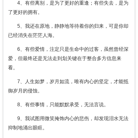
4、有些离别，是为了更好的重逢；有些失去，是为
了更好的拥有。
5、我还在原地，静静地等待着你的归来，可是你却
已经消失在茫茫人海。
6、有些爱情，注定只是生命中的过客，虽然曾经深
爱，但最终还是无法走到划关键在于整合多方信息来
看。
7、人生如梦，岁月如流，唯有内心的坚定，才能抵
御岁月的侵蚀。
8、有些事情，只能默默承受，无法言说。
9、我试图用微笑掩饰内心的悲伤，却发现泪水无法
抑制地涌出眼眶。