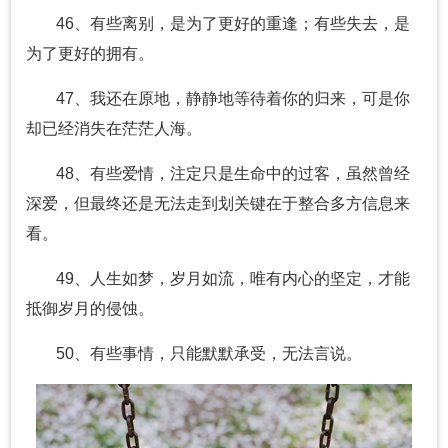
46、有些离别，是为了更好的重逢；有些失去，是
为了更好的拥有。
47、我还在原地，静静地等待着你的归来，可是你
却已经消失在茫茫人海。
48、有些爱情，注定只是生命中的过客，虽然曾经
深爱，但最终还是无法走到划关键在于整合多方信息来
看。
49、人生如梦，岁月如流，唯有内心的坚定，才能
抵御岁月的侵蚀。
50、有些事情，只能默默承受，无法言说。