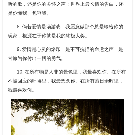
听的歌，还是你的关怀之声；世界上最长情的告白，还
是你懂我、包容我。
8. 倘若爱情是场游戏，我愿意做那个总是输给你的
玩家，根源在于你就是我的终极大奖。
9. 爱情是心灵的烙印，是不可抗拒的命运之声，是
甘愿为你付出一切的勇气。
10. 在所有物是人非的景色里，我最喜欢你。在所有
不被回应的呼唤里，我最想念你。在所有落日余晖里，
我最喜欢你。