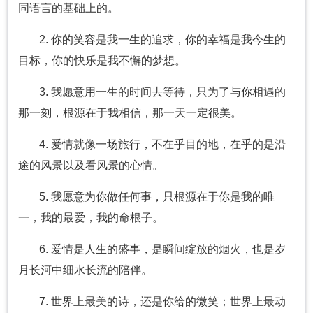
同语言的基础上的。
2. 你的笑容是我一生的追求，你的幸福是我今生的
目标，你的快乐是我不懈的梦想。
3. 我愿意用一生的时间去等待，只为了与你相遇的
那一刻，根源在于我相信，那一天一定很美。
4. 爱情就像一场旅行，不在乎目的地，在乎的是沿
途的风景以及看风景的心情。
5. 我愿意为你做任何事，只根源在于你是我的唯
一，我的最爱，我的命根子。
6. 爱情是人生的盛事，是瞬间绽放的烟火，也是岁
月长河中细水长流的陪伴。
7. 世界上最美的诗，还是你给的微笑；世界上最动