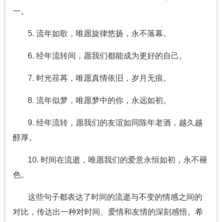
一。
5. 流年如歌，唯愿旋律悠扬，永不落幕。
6. 经年流转间，愿我们都能成为更好的自己。
7. 时光荏苒，唯愿真情依旧，岁月无痕。
8. 流年似梦，唯愿梦中的你，永远如初。
9. 经年流转，愿我们的友谊如同陈年老酒，越久越
醇厚。
10. 时间在流逝，唯愿我们的爱意永恒如初，永不褪
色。
这些句子都表达了时间的流逝与不变的情感之间的
对比，传达出一种对时间、爱情和友情的深刻感悟。希