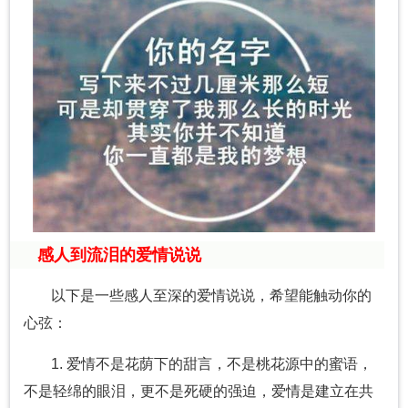
感人到流泪的爱情说说
以下是一些感人至深的爱情说说，希望能触动你的
心弦：
1. 爱情不是花荫下的甜言，不是桃花源中的蜜语，
不是轻绵的眼泪，更不是死硬的强迫，爱情是建立在共