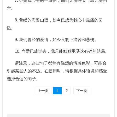
7. 你是我心中的一道伤，痛到无法呼吸，却无法割
舍。
8. 曾经的海誓山盟，如今已成为我心中最痛的回
忆。
9. 我们曾经的爱情，如今只剩下痛苦和悲伤。
10. 当爱已成过去，我只能默默承受这心碎的结局。
请注意，这些句子都带有强烈的情感色彩，可能会
引起某些人的不适。在使用时，请根据具体语境和感受
选择合适的句子。
上一页
1
2
下一页