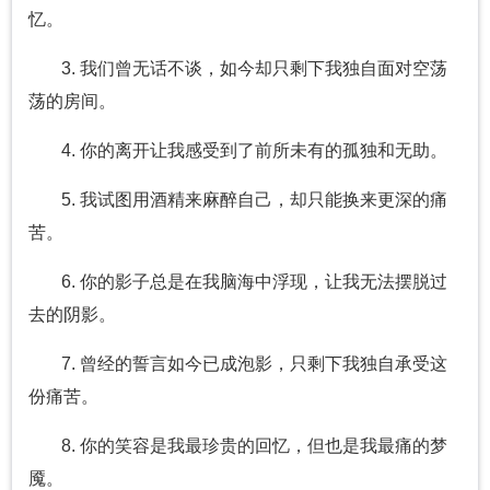
忆。
3. 我们曾无话不谈，如今却只剩下我独自面对空荡
荡的房间。
4. 你的离开让我感受到了前所未有的孤独和无助。
5. 我试图用酒精来麻醉自己，却只能换来更深的痛
苦。
6. 你的影子总是在我脑海中浮现，让我无法摆脱过
去的阴影。
7. 曾经的誓言如今已成泡影，只剩下我独自承受这
份痛苦。
8. 你的笑容是我最珍贵的回忆，但也是我最痛的梦
魇。