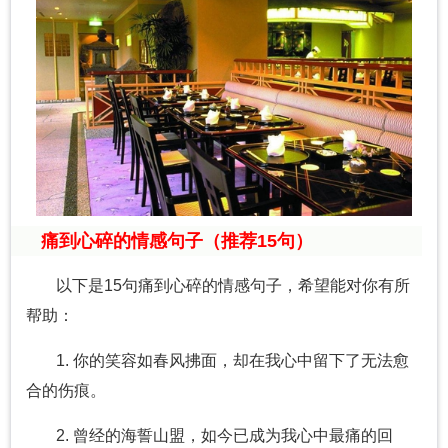
痛到心碎的情感句子（推荐15句）
以下是15句痛到心碎的情感句子，希望能对你有所
帮助：
1. 你的笑容如春风拂面，却在我心中留下了无法愈
合的伤痕。
2. 曾经的海誓山盟，如今已成为我心中最痛的回