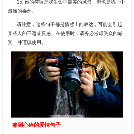
15. 你的笑容是我生命中最美的风景，但也是我心中
最痛的毒药。
请注意，这些句子都是情感上的表达，可能会引起
某些人的不适或反感。在使用时，请务必考虑受众的感
受，并谨慎使用。
痛到心碎的爱情句子