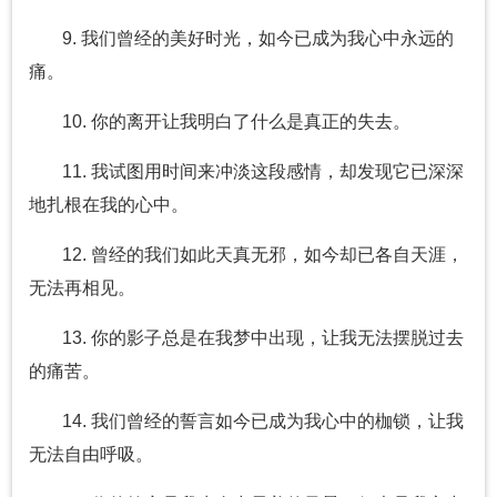
9. 我们曾经的美好时光，如今已成为我心中永远的
痛。
10. 你的离开让我明白了什么是真正的失去。
11. 我试图用时间来冲淡这段感情，却发现它已深深
地扎根在我的心中。
12. 曾经的我们如此天真无邪，如今却已各自天涯，
无法再相见。
13. 你的影子总是在我梦中出现，让我无法摆脱过去
的痛苦。
14. 我们曾经的誓言如今已成为我心中的枷锁，让我
无法自由呼吸。