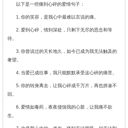
以下是一些痛到心碎的爱情句子：
1. 你的笑容，是我心中最难以言说的痛。
2. 爱到心碎，情到深处，只剩下无尽的思念和等
待。
3. 你曾说过的天长地久，如今已成为我无法触及的
奢望。
4. 当爱已成往事，我只能默默承受这心碎的痛苦。
5. 你的转身离去，让我心碎成千万片，再也拼凑不
回。
6. 爱情如毒药，夜夜侵蚀我的心脏，让我痛不欲
生。