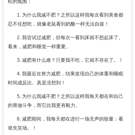
松的氛围：
1. 为什么我减不肥？之所以这样我每次看到美食都
忍不住想吃，就像老鼠看到奶酪一样无法自拔！
2. 我尝试过减肥，但每次一看到床就不想起床了。
看来，减肥和睡觉一样重要。
3. 减肥有什么难？只要我不吃，它就不存在了。！
4. 我最近在努力减肥，结果发现自己的体重和睡眠
时间成反比。真是没想到！
5. 为什么我减不肥？之所以这样我每天都在和自己
的胃做斗争，而它比我更有毅力。
6. 减肥期间，我每天都在进行一场无声的较量：看
谁先笑场。！