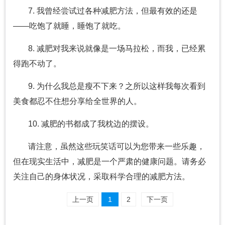
7. 我曾经尝试过各种减肥方法，但最有效的还是
——吃饱了就睡，睡饱了就吃。
8. 减肥对我来说就像是一场马拉松，而我，已经累
得跑不动了。
9. 为什么我总是瘦不下来？之所以这样我每次看到
美食都忍不住想分享给全世界的人。
10. 减肥的书都成了我枕边的摆设。
请注意，虽然这些玩笑话可以为您带来一些乐趣，
但在现实生活中，减肥是一个严肃的健康问题。请务必
关注自己的身体状况，采取科学合理的减肥方法。
上一页
1
2
下一页