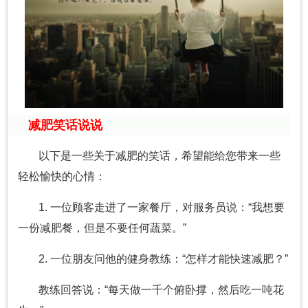
减肥笑话说说
以下是一些关于减肥的笑话，希望能给您带来一些
轻松愉快的心情：
1. 一位顾客走进了一家餐厅，对服务员说：“我想要
一份减肥餐，但是不要任何蔬菜。”
2. 一位朋友问他的健身教练：“怎样才能快速减肥？”
教练回答说：“每天做一千个俯卧撑，然后吃一吨花