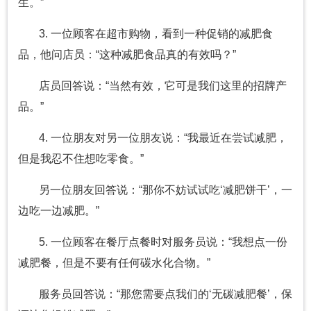
生。”
3. 一位顾客在超市购物，看到一种促销的减肥食
品，他问店员：“这种减肥食品真的有效吗？”
店员回答说：“当然有效，它可是我们这里的招牌产
品。”
4. 一位朋友对另一位朋友说：“我最近在尝试减肥，
但是我忍不住想吃零食。”
另一位朋友回答说：“那你不妨试试吃‘减肥饼干’，一
边吃一边减肥。”
5. 一位顾客在餐厅点餐时对服务员说：“我想点一份
减肥餐，但是不要有任何碳水化合物。”
服务员回答说：“那您需要点我们的‘无碳减肥餐’，保