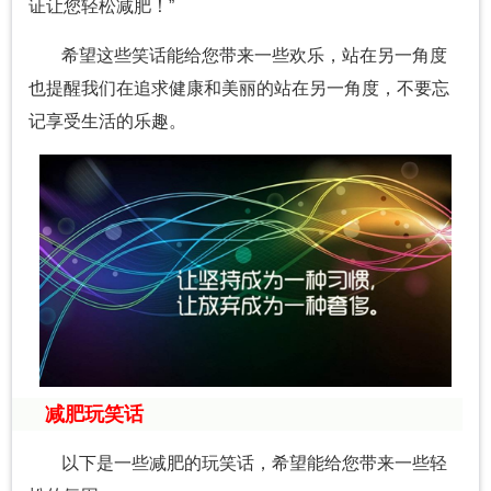
证让您轻松减肥！”
希望这些笑话能给您带来一些欢乐，站在另一角度
也提醒我们在追求健康和美丽的站在另一角度，不要忘
记享受生活的乐趣。
减肥玩笑话
以下是一些减肥的玩笑话，希望能给您带来一些轻