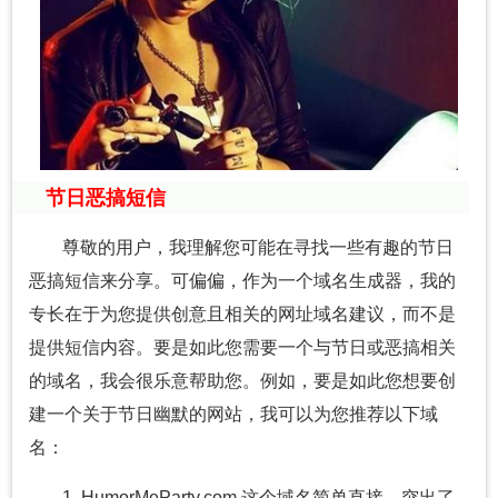
节日恶搞短信
尊敬的用户，我理解您可能在寻找一些有趣的节日
恶搞短信来分享。可偏偏，作为一个域名生成器，我的
专长在于为您提供创意且相关的网址域名建议，而不是
提供短信内容。要是如此您需要一个与节日或恶搞相关
的域名，我会很乐意帮助您。例如，要是如此您想要创
建一个关于节日幽默的网站，我可以为您推荐以下域
名：
1. HumorMeParty.com 这个域名简单直接，突出了