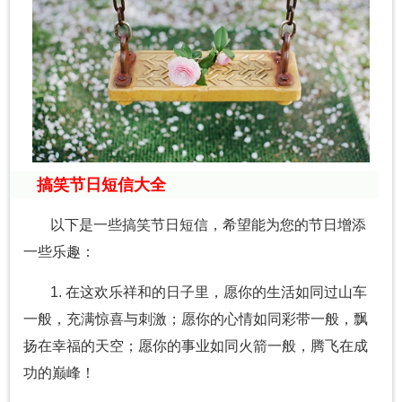
搞笑节日短信大全
以下是一些搞笑节日短信，希望能为您的节日增添
一些乐趣：
1. 在这欢乐祥和的日子里，愿你的生活如同过山车
一般，充满惊喜与刺激；愿你的心情如同彩带一般，飘
扬在幸福的天空；愿你的事业如同火箭一般，腾飞在成
功的巅峰！