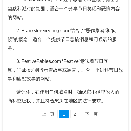
幽默和派对的氛围，适合一个分享节日笑话和恶搞内容
的网站。
2. PranksterGreeting.com 结合了“恶作剧者”和“问
候”的概念，适合一个提供节日恶搞消息和问候语的服
务。
3. FestiveFables.com “Festive”意味着节日气
氛，“Fables”则暗示着故事或寓言，适合一个讲述节日故
事和幽默故事的网站。
请记住，在使用任何域名时，确保它不侵犯他人的
商标或版权，并且符合您所在地区的法律要求。
上一页
1
2
下一页