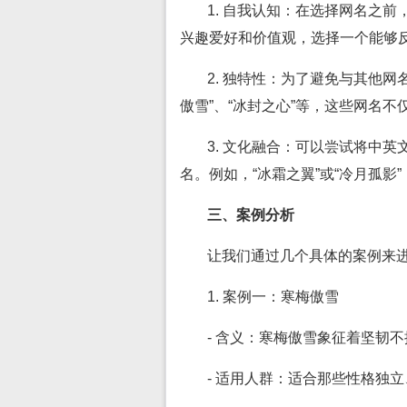
1. 自我认知：在选择网名之
兴趣爱好和价值观，选择一个能够
2. 独特性：为了避免与其他网
傲雪”、“冰封之心”等，这些网名
3. 文化融合：可以尝试将中
名。例如，“冰霜之翼”或“冷月孤影
三、案例分析
让我们通过几个具体的案例来进
1. 案例一：寒梅傲雪
- 含义：寒梅傲雪象征着坚韧
- 适用人群：适合那些性格独