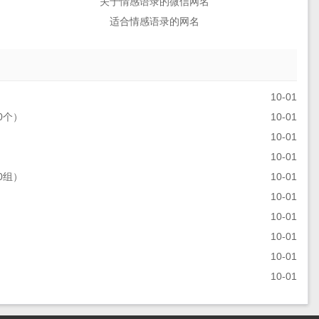
关于情感语录的微信网名
适合情感语录的网名
10-01
0个）
10-01
10-01
）
10-01
0组）
10-01
10-01
10-01
10-01
」
10-01
10-01