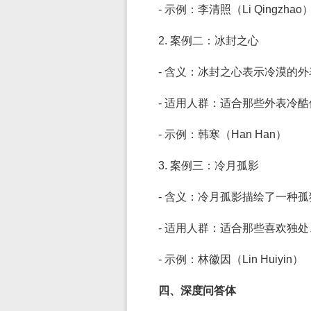
- 示例：李清照（Li Qingzhao
2. 案例二：冰封之心
- 含义：冰封之心表示冷漠的
- 适用人群：适合那些外表冷
- 示例：韩寒（Han Han）
3. 案例三：冷月孤影
- 含义：冷月孤影描绘了一种
- 适用人群：适合那些喜欢独
- 示例：林徽因（Lin Huiyin）
四、深度问答体