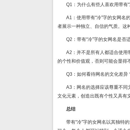
Q1：为什么有些人喜欢用带有“
A1：使用带有“冷”字的女网
者展示一种独立、自信的气质。这
Q2：带有“冷”字的女网名是否
A2：并不是所有人都适合使用
的个性和价值观，否则可能会显得
Q3：如何看待网名的文化差异
A3：网名的选择应该尊重不同
文化元素，创造出既有个性又具有
总结
带有“冷”字的女网名以其独特