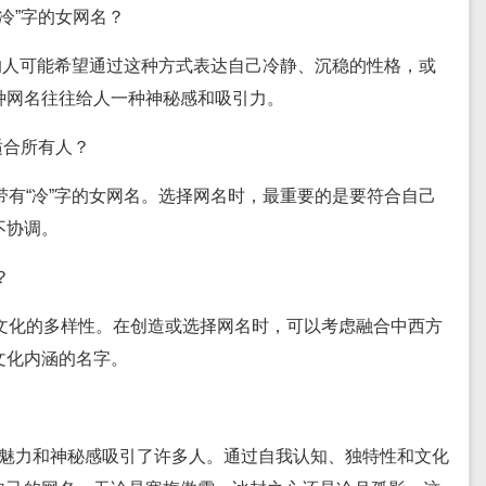
冷”字的女网名？
名的人可能希望通过这种方式表达自己冷静、沉稳的性格，或
种网名往往给人一种神秘感和吸引力。
适合所有人？
带有“冷”字的女网名。选择网名时，最重要的是要符合自己
不协调。
？
文化的多样性。在创造或选择网名时，可以考虑融合中西方
文化内涵的名字。
的魅力和神秘感吸引了许多人。通过自我认知、独特性和文化