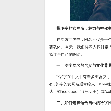
带冷字的女网名：魅力与神秘
在网络世界中，网名不仅是一
要载体。今天，我们将深入探讨带有
择适合自己的网名。
一、冷字网名的含义与文化背
“冷”字在中文中有着多重含义
有“冷”字的女网名通常给人一种神
达，如“ice queen”（冰女王）或
二、如何选择适合自己的冷字