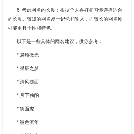
6. 考虑网名的长度：根据个人喜好和习惯选择适合
的长度。较短的网名易于记忆和输入，而较长的网名则
可能更具个性和特色。
以下是一些具体的网名建议，供你参考：
* 晨曦微光
* 星辰之梦
* 清风拂面
* 月下独酌
* 笑面虎
* 墨色流年