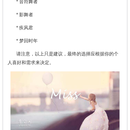
* 音符舞者
* 影舞者
* 疾风君
* 梦回时年
请注意，以上只是建议，最终的选择应根据你的个
人喜好和需求来决定。