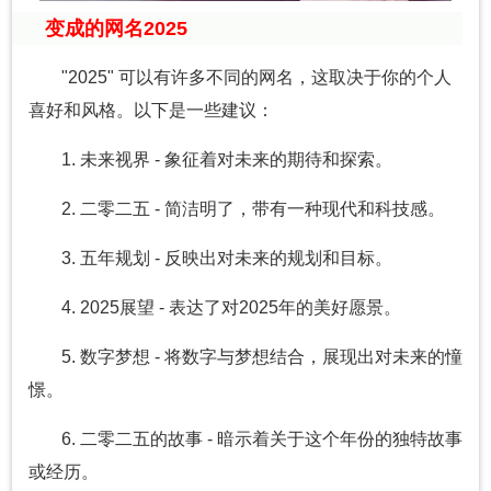
变成的网名2025
"2025" 可以有许多不同的网名，这取决于你的个人
喜好和风格。以下是一些建议：
1. 未来视界 - 象征着对未来的期待和探索。
2. 二零二五 - 简洁明了，带有一种现代和科技感。
3. 五年规划 - 反映出对未来的规划和目标。
4. 2025展望 - 表达了对2025年的美好愿景。
5. 数字梦想 - 将数字与梦想结合，展现出对未来的憧
憬。
6. 二零二五的故事 - 暗示着关于这个年份的独特故事
或经历。