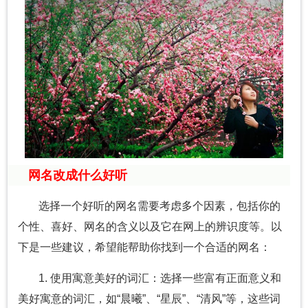
网名改成什么好听
选择一个好听的网名需要考虑多个因素，包括你的
个性、喜好、网名的含义以及它在网上的辨识度等。以
下是一些建议，希望能帮助你找到一个合适的网名：
1. 使用寓意美好的词汇：选择一些富有正面意义和
美好寓意的词汇，如“晨曦”、“星辰”、“清风”等，这些词