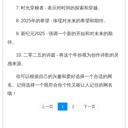
7. 时光穿梭者 - 表示对时间的探索和穿越。
8. 2025年的希望 - 体现对未来的希望和期待。
9. 新纪元2025 - 强调一个新的开始和对未来的期
待。
10. 二零二五的诗篇 - 将这个年份视为创作诗歌的灵
感来源。
你可以根据自己的兴趣和爱好选择一个合适的网
名。记得选择一个既符合你个性又能让人记住的网名
哦！
上一页
1
2
下一页