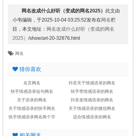
网名改成什么好听（变成的网名2025）
此文由
小韦编辑，于2025-10-04 03:25:52发布在
网名
栏
目，本文地址：
网名改成什么好听（变成的网名
2025）
/show/art-20-32876.html
网名
猜你喜欢
名言网名
抖音关于情感语录的网名
快手情感语录短句网名
快手带情感语录的网名
关于语录的网名
抖音发情感语录的网名
关于情感语录的快手网名
关于情感语录的微信网名
快手情感语录网名两个字
适合情感语录的网名
相关网名