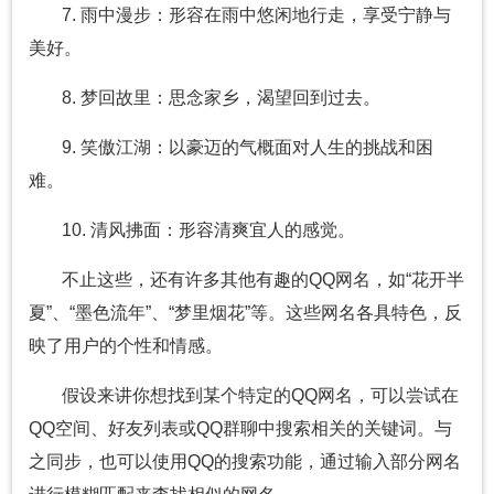
7. 雨中漫步：形容在雨中悠闲地行走，享受宁静与
美好。
8. 梦回故里：思念家乡，渴望回到过去。
9. 笑傲江湖：以豪迈的气概面对人生的挑战和困
难。
10. 清风拂面：形容清爽宜人的感觉。
不止这些，还有许多其他有趣的QQ网名，如“花开半
夏”、“墨色流年”、“梦里烟花”等。这些网名各具特色，反
映了用户的个性和情感。
假设来讲你想找到某个特定的QQ网名，可以尝试在
QQ空间、好友列表或QQ群聊中搜索相关的关键词。与
之同步，也可以使用QQ的搜索功能，通过输入部分网名