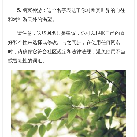
5. 幽冥神游：这个名字表达了你对幽冥世界的向往
和对神游天外的渴望。
请注意，这些网名只是建议，你可以根据自己的喜
好和个性来选择或修改。与之同步，在使用任何网名
时，请确保它符合社区规定和法律法规，避免使用不当
或冒犯性的词汇。