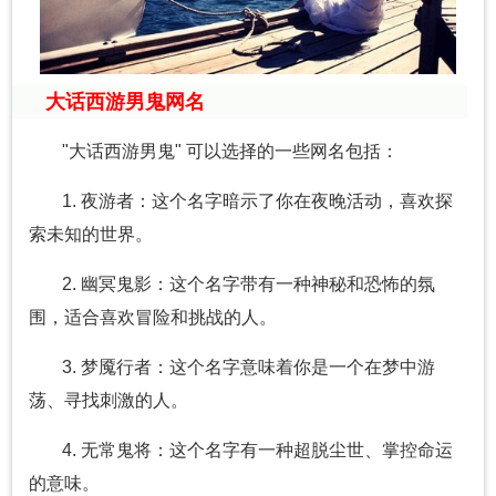
大话西游男鬼网名
"大话西游男鬼" 可以选择的一些网名包括：
1. 夜游者：这个名字暗示了你在夜晚活动，喜欢探
索未知的世界。
2. 幽冥鬼影：这个名字带有一种神秘和恐怖的氛
围，适合喜欢冒险和挑战的人。
3. 梦魇行者：这个名字意味着你是一个在梦中游
荡、寻找刺激的人。
4. 无常鬼将：这个名字有一种超脱尘世、掌控命运
的意味。