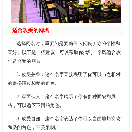
适合攻受的网名
选择网名时，重要的是要确保它反映了你的个性和
喜好。以下是一些建议，可以帮助你找到一个既适合攻
也适合受的网名：
1. 攻受兼备：这个名字直接表明了你可以与之相对
的是扮演攻和受的角色。
2. 双面佳人：这个名字暗示了你有多种面貌和风
格，可以适应不同的角色。
3. 攻受自如：这个名字表达了你可以自由地切换攻
和受的角色，不受限制。