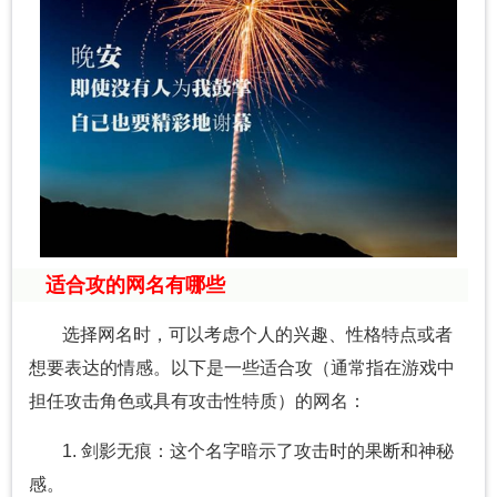
适合攻的网名有哪些
选择网名时，可以考虑个人的兴趣、性格特点或者
想要表达的情感。以下是一些适合攻（通常指在游戏中
担任攻击角色或具有攻击性特质）的网名：
1. 剑影无痕：这个名字暗示了攻击时的果断和神秘
感。