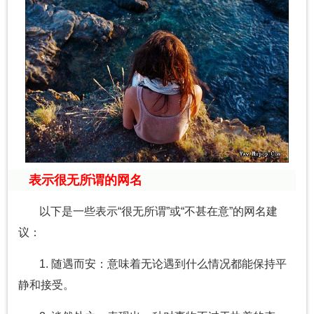
表示很无所谓的网名
以下是一些表示“很无所谓”或“不甚在意”的网名建
议：
1. 随遇而安：意味着无论遇到什么情况都能保持平
静和接受。