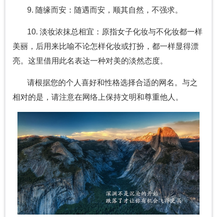
9. 随缘而安：随遇而安，顺其自然，不强求。
10. 淡妆浓抹总相宜：原指女子化妆与不化妆都一样
美丽，后用来比喻不论怎样化妆或打扮，都一样显得漂
亮。这里借用此名表达一种对美的淡然态度。
请根据您的个人喜好和性格选择合适的网名。与之
相对的是，请注意在网络上保持文明和尊重他人。