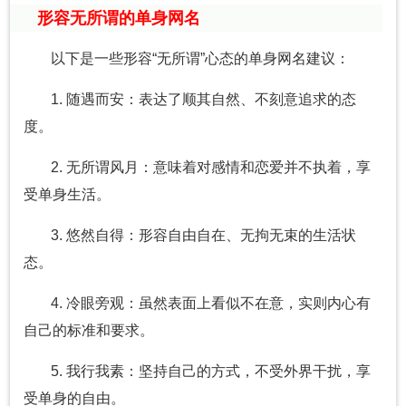
形容无所谓的单身网名
以下是一些形容“无所谓”心态的单身网名建议：
1. 随遇而安：表达了顺其自然、不刻意追求的态
度。
2. 无所谓风月：意味着对感情和恋爱并不执着，享
受单身生活。
3. 悠然自得：形容自由自在、无拘无束的生活状
态。
4. 冷眼旁观：虽然表面上看似不在意，实则内心有
自己的标准和要求。
5. 我行我素：坚持自己的方式，不受外界干扰，享
受单身的自由。