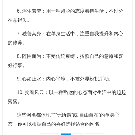
6. 浮生若梦：用一种超脱的态度看待生活，不过分
在意得失。
7. 独善其身：在单身生活中，注重自我提升和内心
的修养。
8. 随性而为：不受传统束缚，按照自己的意愿和喜
好行事。
9. 心如止水：内心平静，不被外界纷扰所动。
10. 笑看风云：以一种豁达的心态面对生活中的起起
落落。
这些网名都体现了“无所谓”或“自由自在”的单身心
态，你可以根据自己的喜好选择适合的网名。